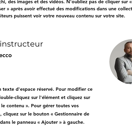
chi, des images et des vidéos. N'oubliez pas de cliquer sur «
er » après avoir effectué des modifications dans une collect
siteurs puissent voir votre nouveau contenu sur votre site.
 instructeur
ecco
n texte d'espace réservé. Pour modifier ce
ouble-cliquez sur l'élément et cliquez sur
 le contenu ». Pour gérer toutes vos
s, cliquez sur le bouton « Gestionnaire de
dans le panneau « Ajouter » à gauche.