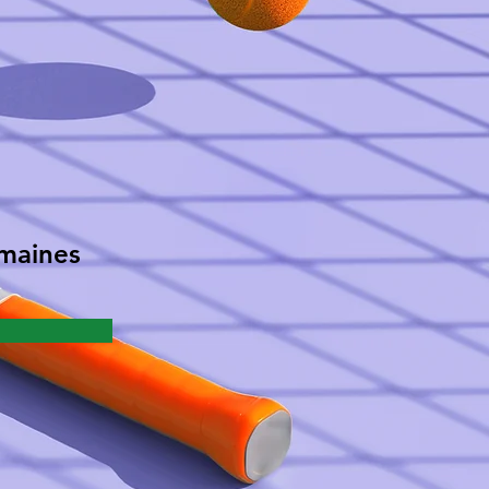
maines