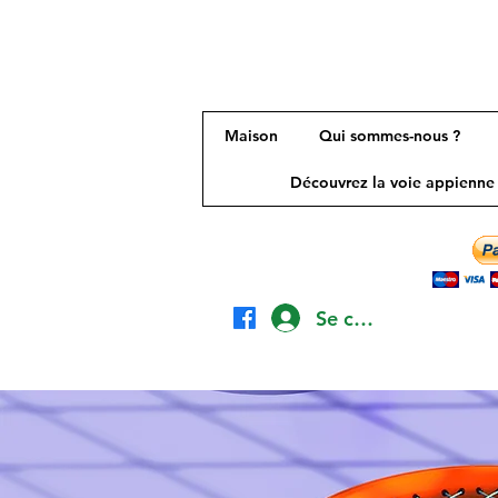
Maison
Qui sommes-nous ?
Découvrez la voie appienne
Se connecter