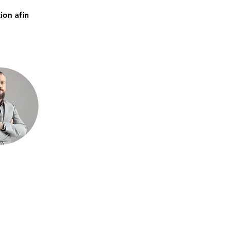
 
ion afin 