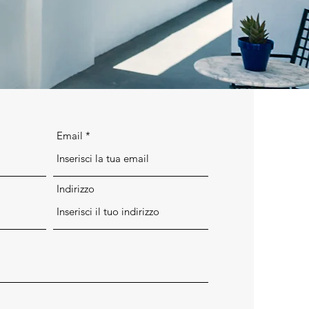
Email
Indirizzo