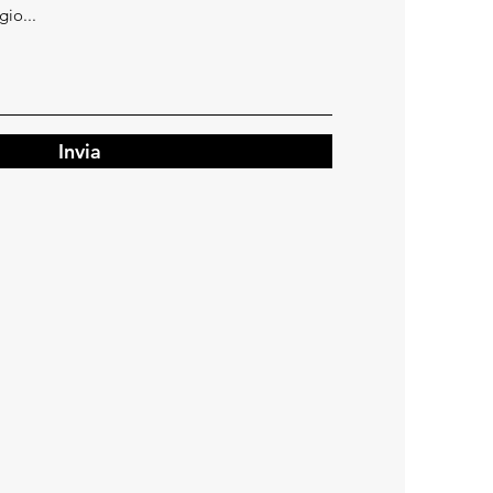
Invia