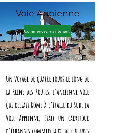
Voie Appienne
Commencez maintenant
Un voyage de quatre jours le long de
la Reine des Routes, l'ancienne voie
qui reliait Rome à l'Italie du Sud, la
Voie Appienne, était un carrefour
d'échanges commerciaux, de cultures