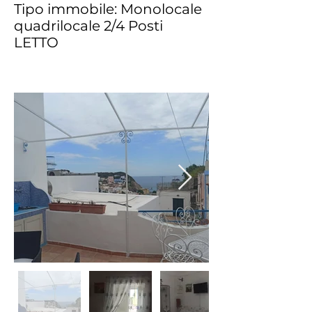
Tipo immobile: Monolocale
quadrilocale 2/4 Posti
LETTO