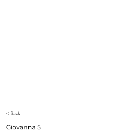
< Back
Giovanna 5