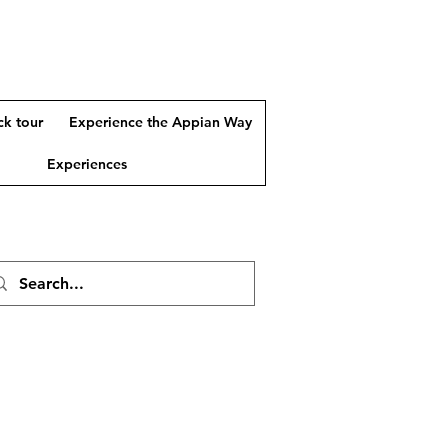
k tour
Experience the Appian Way
Experiences