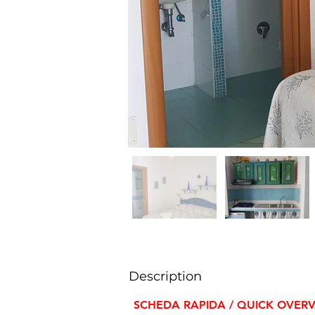
Description
SCHEDA RAPIDA / QUICK OVER