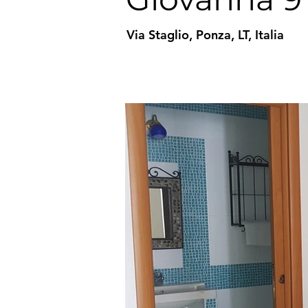
Via Staglio, Ponza, LT, Italia