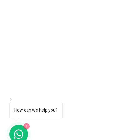
How can we help you?
1