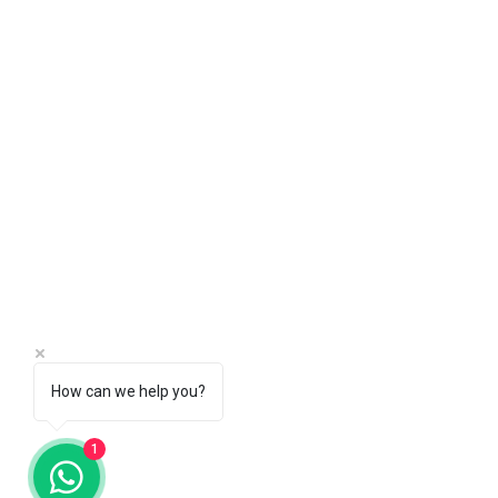
How can we help you?
1