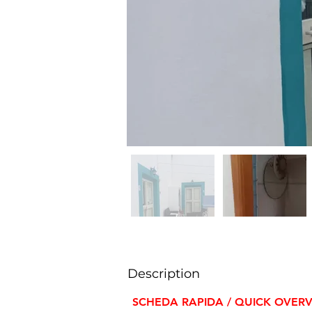
Description
SCHEDA RAPIDA / QUICK OVER