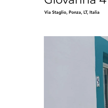
Via Staglio, Ponza, LT, Italia