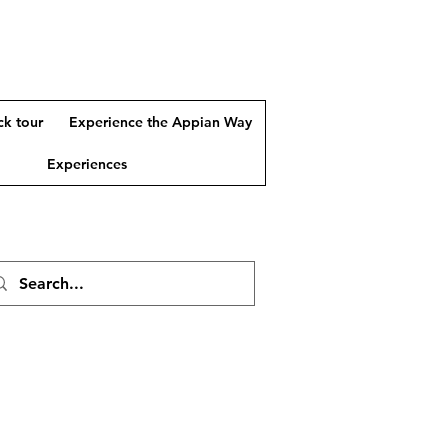
k tour
Experience the Appian Way
Experiences