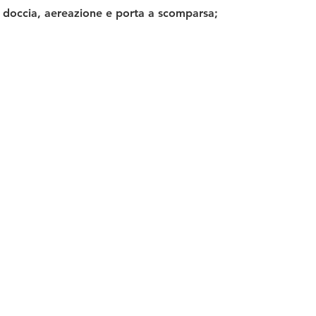
x doccia, aereazione e porta a scomparsa;